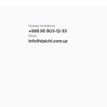
Info@daichi.com.uz
Обработка персональных данных