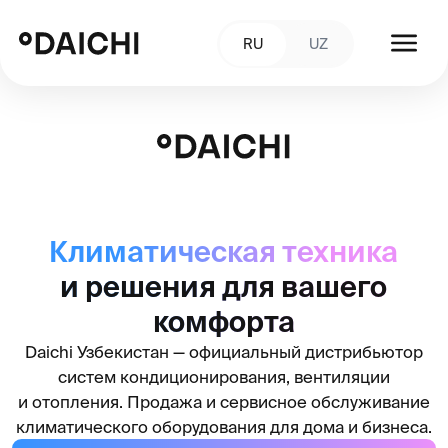
RU
UZ
Климатическая техника
и решения для вашего
комфорта
Daichi Узбекистан — официальный дистрибьютор
систем кондиционирования, вентиляции
и отопления. Продажа и сервисное обслуживание
климатического оборудования для дома и бизнеса.
Стать партнёром