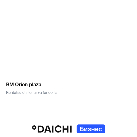
BM Orion plaza
Kentatsu chillerlar va fancoillar